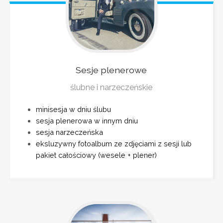
Sesje
plenerowe
ślubne i narzeczeńskie
minisesja w dniu ślubu
sesja plenerowa w innym dniu
sesja narzeczeńska
eksluzywny fotoalbum ze zdjęciami z sesji lub
pakiet całościowy (wesele + plener)