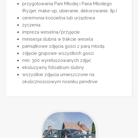
przygotowania Pani Młodej i Pana Młodego
(fryzjer, make-up, ubieranie, dekorowanie, itp.)
ceremonia kościelna lub urzędowa
życzenia
impreza weselna/przyjęcie
minisesja ślubna w trakcie wesela
pamiątkowe zdjęcia gości z parą młodą
zdjęcie grupowe wszystkich gości
min. 300 wyretuszowanych zdjęć
eksluzywny fotoalbum ślubny
wszystkie zdjęcia umieszczone na
okolicznościowym nośniku pendrive