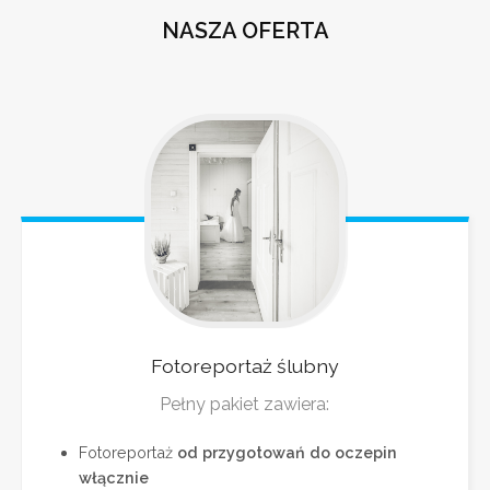
NASZA OFERTA
Fotoreportaż
ślubny
Pełny pakiet zawiera:
Fotoreportaż
od przygotowań do oczepin
włącznie