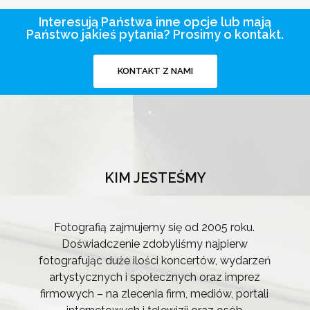
Interesują Państwa inne opcje lub mają
Państwo jakieś pytania? Prosimy o kontakt.
KONTAKT Z NAMI
KIM JESTEŚMY
Fotografią zajmujemy się od 2005 roku.
Doświadczenie zdobyliśmy najpierw
fotografując duże ilości koncertów, wydarzeń
artystycznych i społecznych oraz imprez
firmowych – na zlecenia firm, mediów, portali