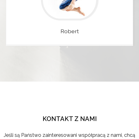
Robert
KONTAKT Z NAMI
Jeśli są Państwo zainteresowani współpracą z nami, chcą