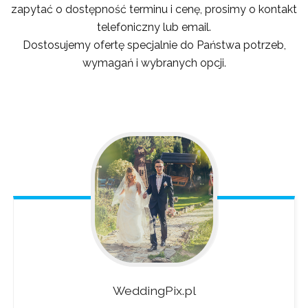
zapytać o dostępność terminu i cenę, prosimy o kontakt
telefoniczny lub email.
Dostosujemy ofertę specjalnie do Państwa potrzeb,
wymagań i wybranych opcji.
WeddingPix.pl