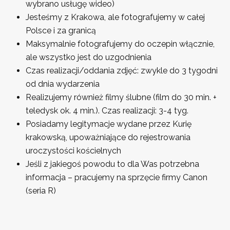
wybrano usługę wideo)
Jesteśmy z Krakowa, ale fotografujemy w całej
Polsce i za granicą
Maksymalnie fotografujemy do oczepin włącznie,
ale wszystko jest do uzgodnienia
Czas realizacji/oddania zdjęć: zwykle do 3 tygodni
od dnia wydarzenia
Realizujemy również filmy ślubne (film do 30 min. +
teledysk ok. 4 min.). Czas realizacji: 3-4 tyg.
Posiadamy legitymacje wydane przez Kurię
krakowską, upoważniające do rejestrowania
uroczystości kościelnych
Jeśli z jakiegoś powodu to dla Was potrzebna
informacja – pracujemy na sprzęcie firmy Canon
(seria R)